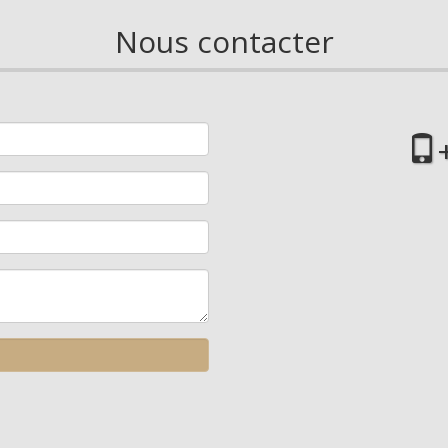
Nous contacter