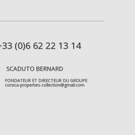
+33 (0)6 62 22 13 14
SCADUTO BERNARD
FONDATEUR ET DIRECTEUR DU GROUPE
corsica-properties-collection@gmail.com