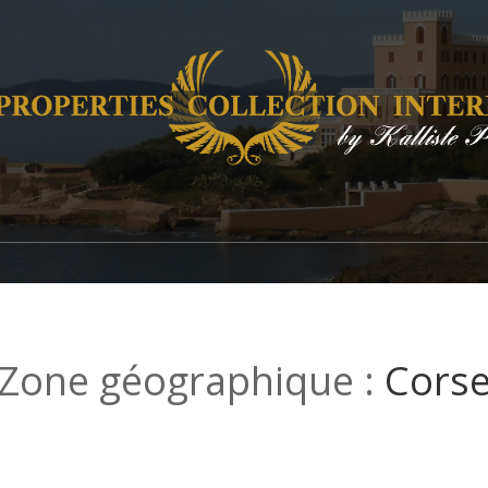
Zone géographique :
Cors